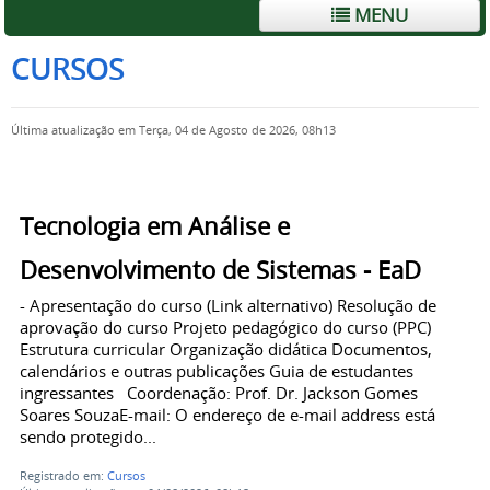
MENU
CURSOS
Última atualização em Terça, 04 de Agosto de 2026, 08h13
Tecnologia em Análise e
Desenvolvimento de Sistemas - EaD
- Apresentação do curso (Link alternativo) Resolução de
aprovação do curso Projeto pedagógico do curso (PPC)
Estrutura curricular Organização didática Documentos,
calendários e outras publicações Guia de estudantes
ingressantes Coordenação: Prof. Dr. Jackson Gomes
Soares SouzaE-mail: O endereço de e-mail address está
sendo protegido...
Registrado em:
Cursos