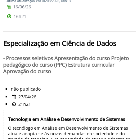
Última atualização em 04/08/2026, 08h13
16/06/26
16h21
Especialização em Ciência de Dados
- Processos seletivos Apresentação do curso Projeto
pedagógico do curso (PPC) Estrutura curricular
Aprovação do curso
não publicado
27/04/26
21h21
Tecnologia em Análise e Desenvolvimento de Sistemas
O tecnólogo em Análise em Desenvolvimento de Sistemas
atua e adapta-se às novas demandas da sociedade e do