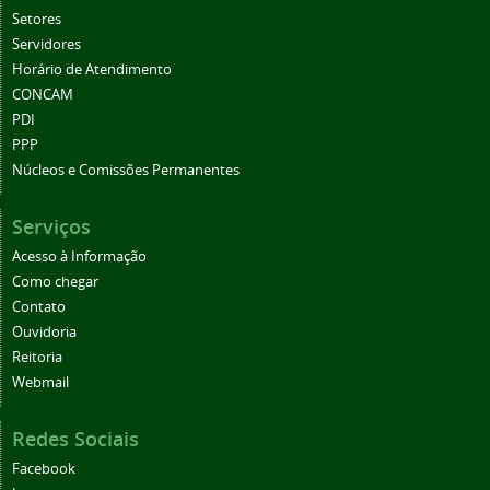
Setores
Servidores
Horário de Atendimento
CONCAM
PDI
PPP
Núcleos e Comissões Permanentes
Serviços
Acesso à Informação
Como chegar
Contato
Ouvidoria
Reitoria
Webmail
Redes Sociais
Facebook