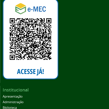
Institucional
Apresentação
Administração
Biblioteca