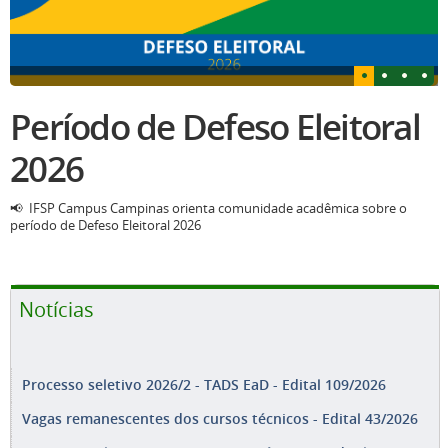
Período de Defeso Eleitoral
2026
📢 IFSP Campus Campinas orienta comunidade acadêmica sobre o
período de Defeso Eleitoral 2026
Notícias
Processo seletivo 2026/2 - TADS EaD - Edital 109/2026
Vagas remanescentes dos cursos técnicos - Edital 43/2026