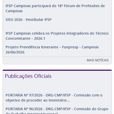
IFSP Campinas participará do 18º Fórum de Profissões de
Campinas
SISU 2026 - Vestibular IFSP
IFSP Campinas celebra os Projetos Integradores do Técnico
Concomitante – 2026.1
Projeto Previdência Itinerante – Funpresp - Campinas
26/06/2026
MAIS NOTÍCIAS
Publicações Oficiais
PORTARIA Nº 97/2026 - DRG-CMP/IFSP - Comissão com o
objetivo de proceder ao Inventário...
PORTARIA Nº 96/2026 - DRG-CMP/IFSP - Comissão do Grupo
de Trabalho Interinstitucional...