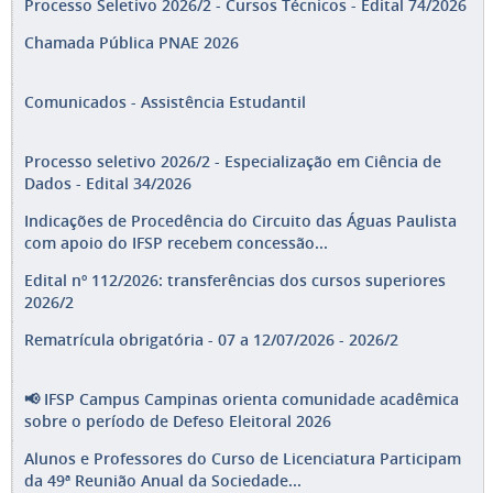
Processo Seletivo 2026/2 - Cursos Técnicos - Edital 74/2026
Chamada Pública PNAE 2026
Comunicados - Assistência Estudantil
Processo seletivo 2026/2 - Especialização em Ciência de
Dados - Edital 34/2026
Indicações de Procedência do Circuito das Águas Paulista
com apoio do IFSP recebem concessão...
Edital nº 112/2026: transferências dos cursos superiores
2026/2
Rematrícula obrigatória - 07 a 12/07/2026 - 2026/2
📢 IFSP Campus Campinas orienta comunidade acadêmica
sobre o período de Defeso Eleitoral 2026
Alunos e Professores do Curso de Licenciatura Participam
da 49ª Reunião Anual da Sociedade...