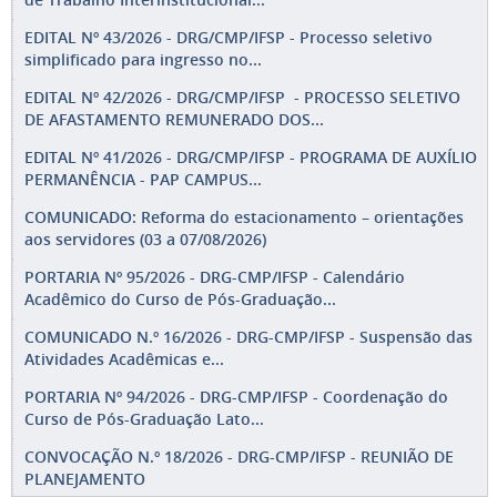
EDITAL Nº 43/2026 - DRG/CMP/IFSP - Processo seletivo
simplificado para ingresso no...
EDITAL Nº 42/2026 - DRG/CMP/IFSP - PROCESSO SELETIVO
DE AFASTAMENTO REMUNERADO DOS...
EDITAL Nº 41/2026 - DRG/CMP/IFSP - PROGRAMA DE AUXÍLIO
PERMANÊNCIA - PAP CAMPUS...
COMUNICADO: Reforma do estacionamento – orientações
aos servidores (03 a 07/08/2026)
PORTARIA Nº 95/2026 - DRG-CMP/IFSP - Calendário
Acadêmico do Curso de Pós-Graduação...
COMUNICADO N.º 16/2026 - DRG-CMP/IFSP - Suspensão das
Atividades Acadêmicas e...
PORTARIA Nº 94/2026 - DRG-CMP/IFSP - Coordenação do
Curso de Pós-Graduação Lato...
CONVOCAÇÃO N.º 18/2026 - DRG-CMP/IFSP - REUNIÃO DE
PLANEJAMENTO