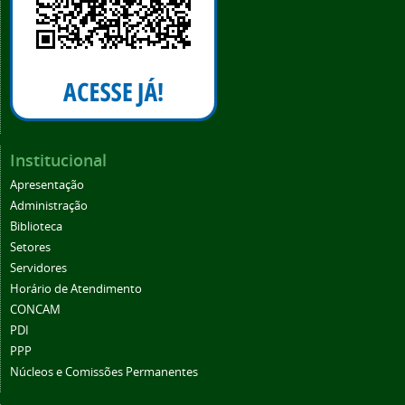
Institucional
Apresentação
Administração
Biblioteca
Setores
Servidores
Horário de Atendimento
CONCAM
PDI
PPP
Núcleos e Comissões Permanentes