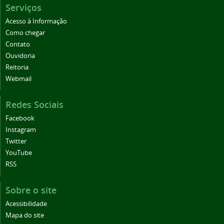
Serviços
Acesso à Informação
Como chegar
Contato
Ouvidoria
Reitoria
Webmail
Redes Sociais
Facebook
Instagram
Twitter
YouTube
RSS
Sobre o site
Acessibilidade
Mapa do site