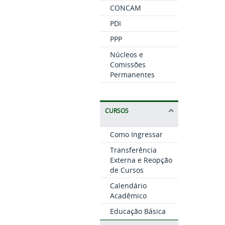
CONCAM
PDI
PPP
Núcleos e
Comissões
Permanentes
CURSOS
Como Ingressar
Transferência
Externa e Reopção
de Cursos
Calendário
Acadêmico
Educação Básica