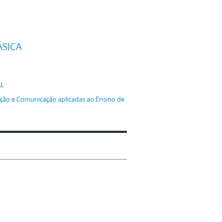
ÁSICA
AL
ção e Comunicação aplicadas ao Ensino de