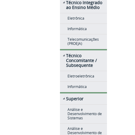
Técnico Integrado
ao Ensino Médio
Eletrônica
Informática
Telecomunicações
(PROEJA)
Técnico
Concomitante /
Subsequente
Eletroeletrônica
Informática
Superior
Análise e
Desenvolvimento de
Sistemas
Análise e
Desenvolvimento de