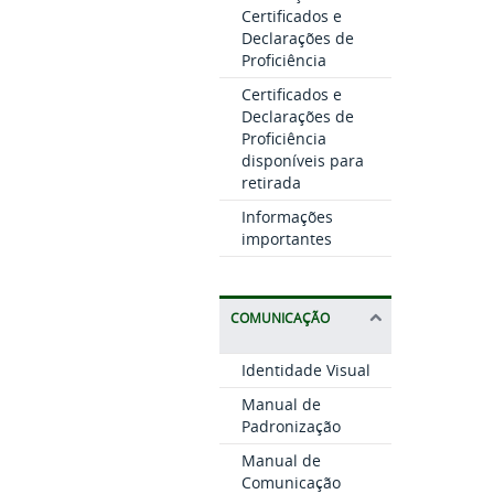
Certificados e
Declarações de
Proficiência
Certificados e
Declarações de
Proficiência
disponíveis para
retirada
Informações
importantes
COMUNICAÇÃO
Identidade Visual
Manual de
Padronização
Manual de
Comunicação