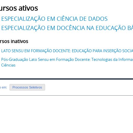
ursos ativos
ESPECIALIZAÇÃO EM CIÊNCIA DE DADOS
ESPECIALIZAÇÃO EM DOCÊNCIA NA EDUCAÇÃO B
rsos inativos
LATO SENSU EM FORMAÇÃO DOCENTE: EDUCAÇÃO PARA INSERÇÃO SOCI
Pós-Graduação Lato Sensu em Formação Docente: Tecnologias da Informa
Ciências
do em:
Processos Seletivos