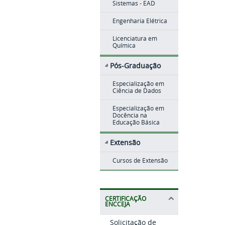
Sistemas - EAD
Engenharia Elétrica
Licenciatura em
Química
Pós-Graduação
Especialização em
Ciência de Dados
Especialização em
Docência na
Educação Básica
Extensão
Cursos de Extensão
CERTIFICAÇÃO
ENCCEJA
Solicitação de