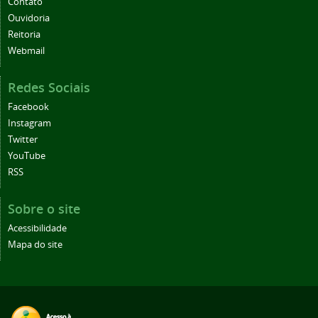
Contato
Ouvidoria
Reitoria
Webmail
Redes Sociais
Facebook
Instagram
Twitter
YouTube
RSS
Sobre o site
Acessibilidade
Mapa do site