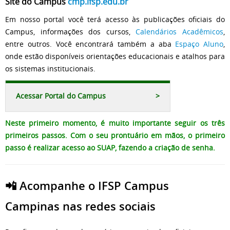
Site do Campus
cmp.ifsp.edu.br
Em nosso portal você terá acesso às publicações oficiais do
Campus, informações dos cursos,
Calendários Acadêmicos
,
entre outros. Você encontrará também a aba
Espaço Aluno
,
onde estão disponíveis orientações educacionais e atalhos para
os sistemas institucionais.
Acessar Portal do Campus
>
Neste primeiro momento, é muito importante seguir os três
primeiros passos. Com o seu prontuário em mãos, o primeiro
passo é realizar acesso ao SUAP, fazendo a criação de senha.
📲 Acompanhe o IFSP Campus
Campinas nas redes sociais