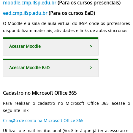
moodle.cmp.ifsp.edu.br
(Para os cursos presenciais)
ead.cmp.ifsp.edu.br
(Para os cursos EaD)
O Moodle é a sala de aula virtual do IFSP, onde os professores
disponibilizam materiais, atividades e links de aulas síncronas.
Acessar Moodle
>
Acessar Moodle EaD
>
Cadastro no Microsoft Office 365
Para realizar o cadastro no Microsoft Office 365 acesse o
seguinte link:
Criação de conta na Microsoft Office 365
Utilizar o e-mail institucional (Você terá que já ter acesso ao e-