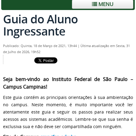
MENU
Guia do Aluno
Ingressante
Publicado: Quinta, 18 de Março de 2021, 13h44
|
Última atualização em Sexta, 31
de Julho de 2026, 19h52
Seja bem-vindo ao Instituto Federal de São Paulo –
Campus Campinas!
Este guia contém as principais orientações à sua ambientação
no campus. Neste momento, é muito importante você ler
atentamente este guia e seguir os passos para realizar seus
acessos aos sistemas acadêmicos. Lembre-se que sua senha é
exclusiva sua e não deve ser compartilhada com ninguém.