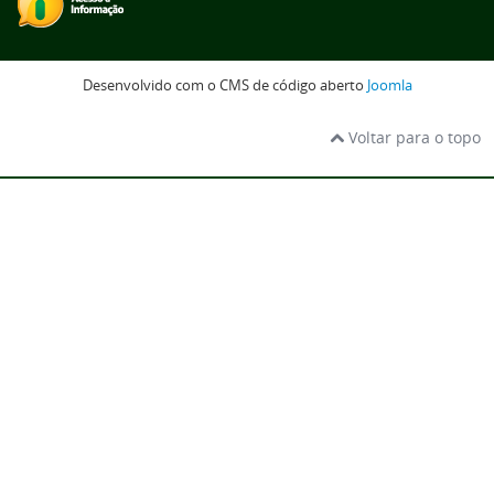
Desenvolvido com o CMS de código aberto
Joomla
Voltar para o topo