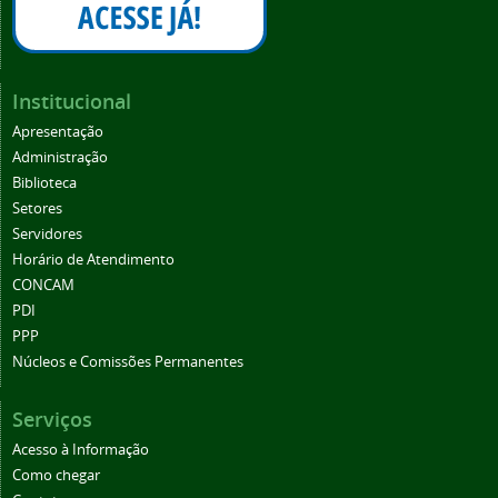
Institucional
Apresentação
Administração
Biblioteca
Setores
Servidores
Horário de Atendimento
CONCAM
PDI
PPP
Núcleos e Comissões Permanentes
Serviços
Acesso à Informação
Como chegar