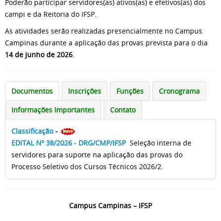
Poderão participar servidores(as) ativos(as) e efetivos(as) dos
campi e da Reitoria do IFSP.
As atividades serão realizadas presencialmente no Campus
Campinas durante a aplicação das provas prevista para o dia
14 de junho de 2026
.
Documentos
Inscrições
Funções
Cronograma
Informações Importantes
Contato
Classificação
-
EDITAL Nº 38/2026 - DRG/CMP/IFSP
Seleção interna de
servidores para suporte na aplicação das provas do
Processo Seletivo dos Cursos Técnicos 2026/2.
Campus Campinas – IFSP