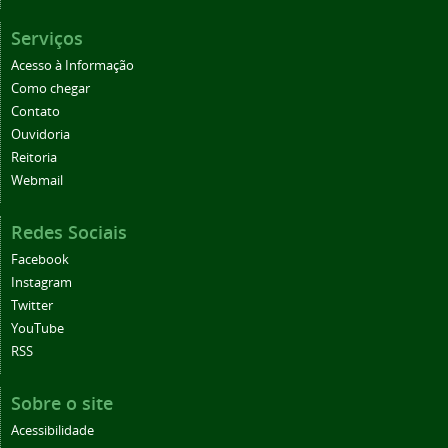
Serviços
Acesso à Informação
Como chegar
Contato
Ouvidoria
Reitoria
Webmail
Redes Sociais
Facebook
Instagram
Twitter
YouTube
RSS
Sobre o site
Acessibilidade