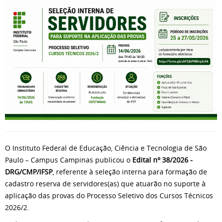
O Instituto Federal de Educação, Ciência e Tecnologia de São
Paulo – Campus Campinas publicou o
Edital nº 38/2026 -
DRG/CMP/IFSP
, referente à seleção interna para formação de
cadastro reserva de servidores(as) que atuarão no suporte à
aplicação das provas do Processo Seletivo dos Cursos Técnicos
2026/2.