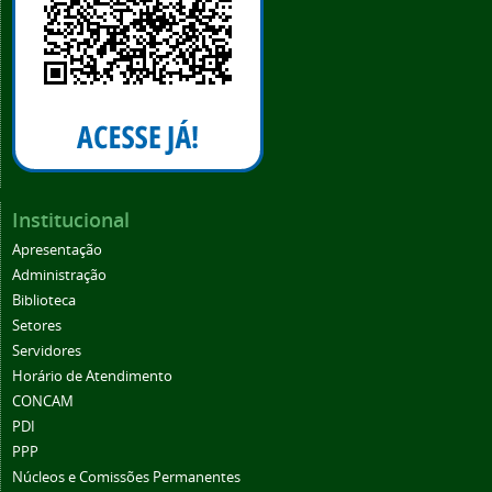
Institucional
Apresentação
Administração
Biblioteca
Setores
Servidores
Horário de Atendimento
CONCAM
PDI
PPP
Núcleos e Comissões Permanentes