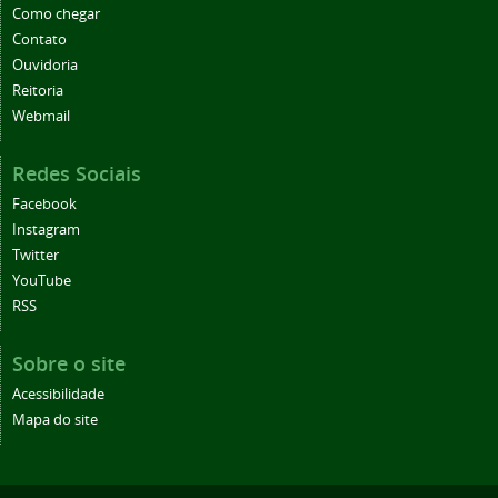
Como chegar
Contato
Ouvidoria
Reitoria
Webmail
Redes Sociais
Facebook
Instagram
Twitter
YouTube
RSS
Sobre o site
Acessibilidade
Mapa do site