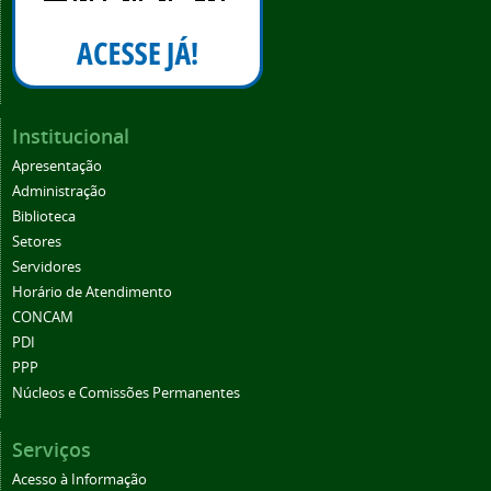
Institucional
Apresentação
Administração
Biblioteca
Setores
Servidores
Horário de Atendimento
CONCAM
PDI
PPP
Núcleos e Comissões Permanentes
Serviços
Acesso à Informação