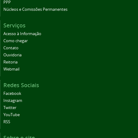
PPP
Núcleos e Comissões Permanentes
Serviços
Acesso à Informação
Como chegar
Contato
Ouvidoria
Reitoria
Webmail
Redes Sociais
Facebook
Instagram
Twitter
YouTube
RSS
Sobre o site