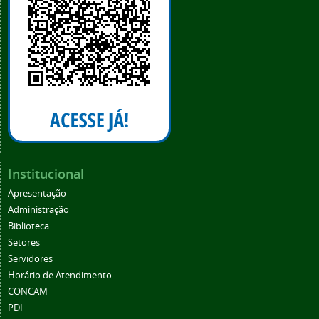
Institucional
Apresentação
Administração
Biblioteca
Setores
Servidores
Horário de Atendimento
CONCAM
PDI