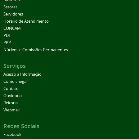
Setores
Servidores
Horário de Atendimento
CONCAM
PDI
PPP
Núcleos e Comissões Permanentes
Serviços
Acesso à Informação
Como chegar
Contato
Ouvidoria
Reitoria
Webmail
Redes Sociais
Facebook