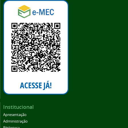
Institucional
Apresentação
Administração
Biblioteca