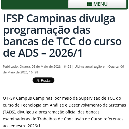
MENU
IFSP Campinas divulga
programação das
bancas de TCC do curso
de ADS – 2026/1
Publicado: Quarta, 06 de Maio de 2026, 16h28
|
Última atualização em Quarta, 06
de Maio de 2026, 16h28
O IFSP Campus Campinas, por meio da Supervisão de TCC do
curso de Tecnologia em Análise e Desenvolvimento de Sistemas
(TADS), divulgou a programação oficial das bancas
examinadoras de Trabalhos de Conclusão de Curso referentes
ao semestre 2026/1.