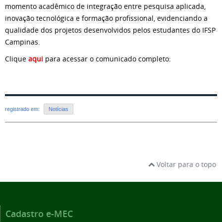
momento acadêmico de integração entre pesquisa aplicada,
inovação tecnológica e formação profissional, evidenciando a
qualidade dos projetos desenvolvidos pelos estudantes do IFSP
Campinas.
Clique
aqui
para acessar o comunicado completo:
registrado em:
Notícias
Voltar para o topo
Cadastro e-MEC