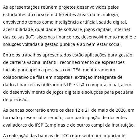
As apresentações reúnem projetos desenvolvidos pelos
estudantes do curso em diferentes áreas da tecnologia,
envolvendo temas como inteligência artificial, saúde digital,
acessibilidade, qualidade de software, jogos digitais, internet
das coisas (IoT), sistemas financeiros, desenvolvimento mobile e
soluções voltadas à gestão pública e ao bem-estar social.
Entre os trabalhos apresentados estão aplicações para gestão
de carteira vacinal infantil, reconhecimento de expressões
faciais para apoio a pessoas com TEA, monitoramento
colaborativo de filas em hospitais, extração inteligente de
dados financeiros utilizando NLP e visão computacional, além
do desenvolvimento de jogos digitais e soluções para pecuária
de precisão.
As bancas ocorrerão entre os dias 12 e 21 de maio de 2026, em
formato presencial e remoto, com participação de docentes
avaliadores do IFSP Campinas e de outros campi da instituição.
A realização das bancas de TCC representa um importante