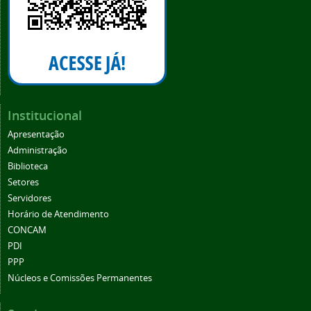
Institucional
Apresentação
Administração
Biblioteca
Setores
Servidores
Horário de Atendimento
CONCAM
PDI
PPP
Núcleos e Comissões Permanentes