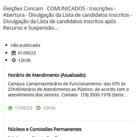
Eleições Concam COMUNICADOS - Inscrições -
Abertura - Divulgação da Lista de candidatos Inscritos -
Divulgação da Lista de candidatos inscritos após
Recurso e Suspensão...
não publicado
01/09/23
12h36
Horário de Atendimento (Atualizado)
Campus CampinasHorário de Funcionamento: das 07h às
22h45Horário de Atendimento ao Público: de acordo com o
atendimento dos setores. Contato: (19) 3500-1978 (Setor...
17/05/23
12h04
Núcleos e Comissões Permanentes