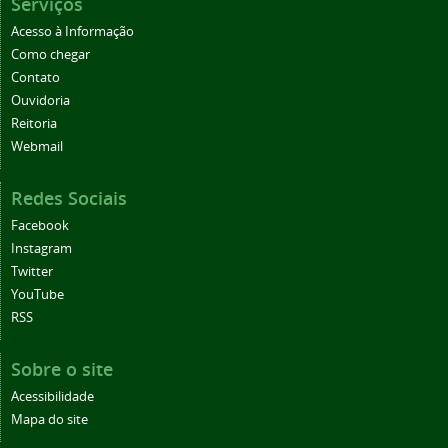
Serviços
Acesso à Informação
Como chegar
Contato
Ouvidoria
Reitoria
Webmail
Redes Sociais
Facebook
Instagram
Twitter
YouTube
RSS
Sobre o site
Acessibilidade
Mapa do site