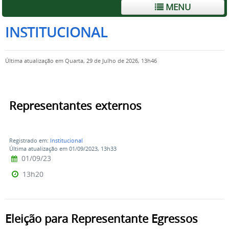
MENU
INSTITUCIONAL
Última atualização em Quarta, 29 de Julho de 2026, 13h46
Representantes externos
Registrado em:
Institucional
Última atualização em 01/09/2023, 13h33
01/09/23
13h20
Eleição para Representante Egressos